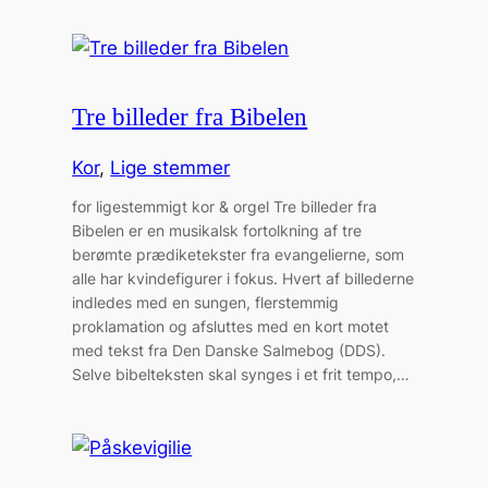
Tre billeder fra Bibelen
Kor
, 
Lige stemmer
for ligestemmigt kor & orgel Tre billeder fra
Bibelen er en musikalsk fortolkning af tre
berømte prædiketekster fra evangelierne, som
alle har kvindefigurer i fokus. Hvert af billederne
indledes med en sungen, flerstemmig
proklamation og afsluttes med en kort motet
med tekst fra Den Danske Salmebog (DDS).
Selve bibelteksten skal synges i et frit tempo,…