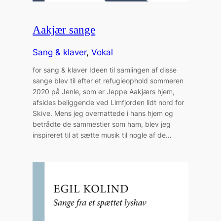
Aakjær sange
Sang & klaver
, 
Vokal
for sang & klaver Ideen til samlingen af disse
sange blev til efter et refugieophold sommeren
2020 på Jenle, som er Jeppe Aakjærs hjem,
afsides beliggende ved Limfjorden lidt nord for
Skive. Mens jeg overnattede i hans hjem og
betrådte de sammestier som ham, blev jeg
inspireret til at sætte musik til nogle af de…