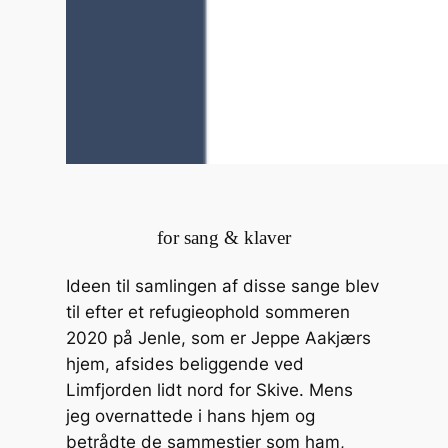
for sang & klaver
Ideen til samlingen af disse sange blev
til efter et refugieophold sommeren
2020 på Jenle, som er Jeppe Aakjærs
hjem, afsides beliggende ved
Limfjorden lidt nord for Skive. Mens
jeg overnattede i hans hjem og
betrådte de sammestier som ham,