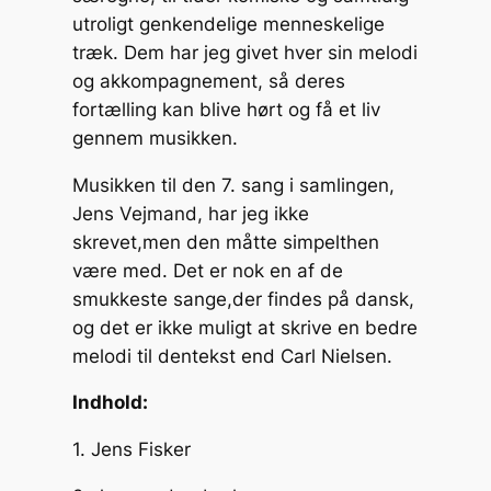
utroligt genkendelige menneskelige
træk. Dem har jeg givet hver sin melodi
og akkompagnement, så deres
fortælling kan blive hørt og få et liv
gennem musikken.
Musikken til den 7. sang i samlingen,
Jens Vejmand, har jeg ikke
skrevet,men den måtte simpelthen
være med. Det er nok en af de
smukkeste sange,der findes på dansk,
og det er ikke muligt at skrive en bedre
melodi til dentekst end Carl Nielsen.
Indhold:
1. Jens Fisker