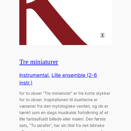
Tre miniaturer
Instrumental
, 
Lille ensemble (2-6
instr.)
for to oboer “Tre miniaturer” er tre korte stykker
for to oboer. Inspirationen til duetterne er
væsener fra den mytologiske verden, og de er
tænkt som en slags musikalsk fortolkning af et
lille fantasifuldt billede eller maleri. Den første
sats, “To serafer”, har sin titel fra det latinske