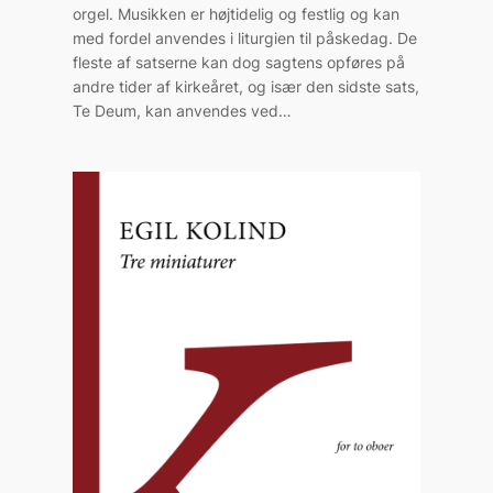
orgel. Musikken er højtidelig og festlig og kan
med fordel anvendes i liturgien til påskedag. De
fleste af satserne kan dog sagtens opføres på
andre tider af kirkeåret, og især den sidste sats,
Te Deum, kan anvendes ved…